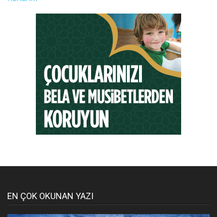
EN ÇOK OKUNAN YAZI