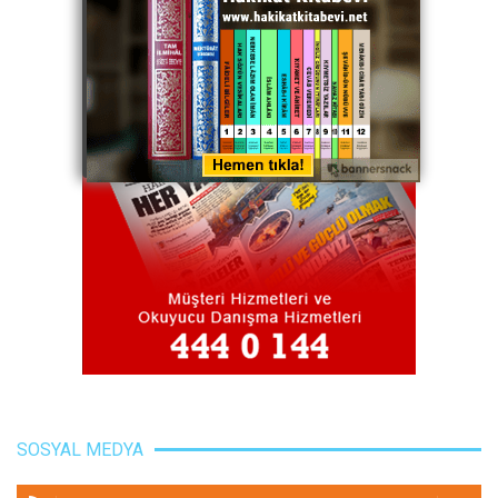
SOSYAL MEDYA