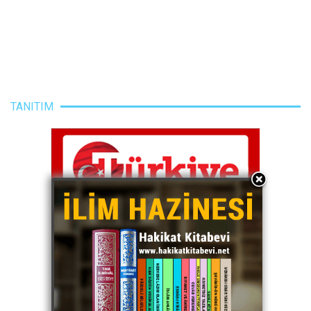
TANITIM