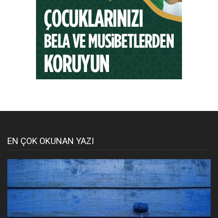
EN ÇOK OKUNAN YAZI