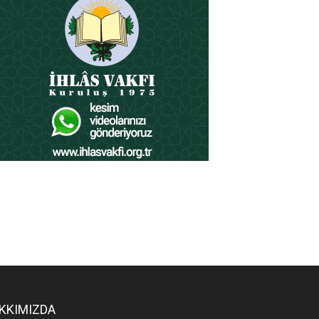
KKIMIZDA