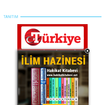
TANITIM