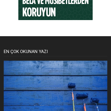
EN ÇOK OKUNAN YAZI